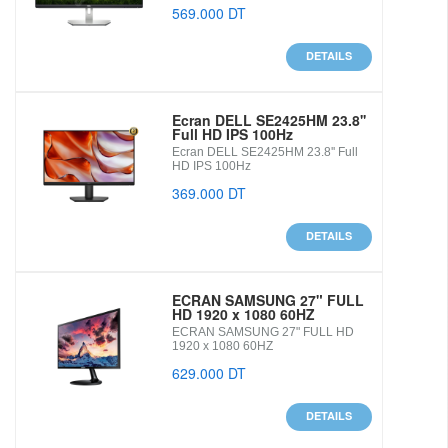
569.000 DT
DETAILS
Ecran DELL SE2425HM 23.8''
Full HD IPS 100Hz
Ecran DELL SE2425HM 23.8'' Full
HD IPS 100Hz
369.000 DT
DETAILS
ECRAN SAMSUNG 27" FULL
HD 1920 x 1080 60HZ
ECRAN SAMSUNG 27" FULL HD
1920 x 1080 60HZ
629.000 DT
DETAILS