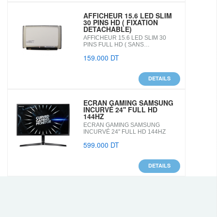
AFFICHEUR 15.6 LED SLIM
30 PINS HD ( FIXATION
DETACHABLE)
AFFICHEUR 15.6 LED SLIM 30
PINS FULL HD ( SANS…
159.000 DT
DETAILS
ECRAN GAMING SAMSUNG
INCURVÉ 24'' FULL HD
144HZ
ECRAN GAMING SAMSUNG
INCURVÉ 24'' FULL HD 144HZ
599.000 DT
DETAILS