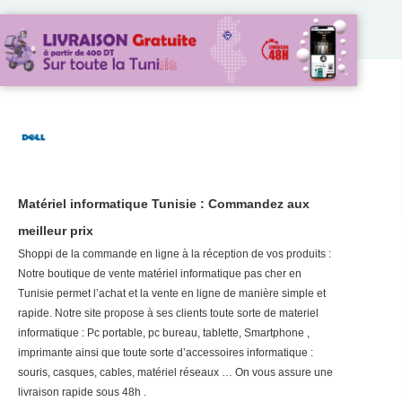
Matériel informatique Tunisie : Commandez aux
meilleur prix
Shoppi de la commande en ligne à la réception de vos produits :
Notre boutique de vente matériel informatique pas cher en
Tunisie permet l’achat et la vente en ligne de manière simple et
rapide. Notre site propose à ses clients toute sorte de materiel
informatique : Pc portable, pc bureau, tablette, Smartphone ,
imprimante ainsi que toute sorte d’accessoires informatique :
souris, casques, cables, matériel réseaux … On vous assure une
livraison rapide sous 48h .