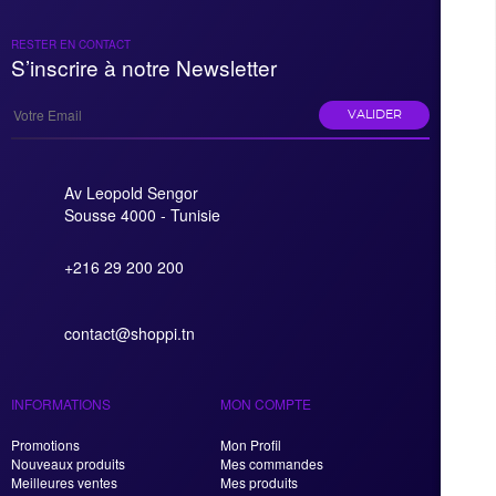
RESTER EN CONTACT
S’inscrire à notre Newsletter
VALIDER
Av Leopold Sengor
Sousse 4000 - Tunisie
+216 29 200 200
contact@shoppi.tn
INFORMATIONS
MON COMPTE
Promotions
Mon Profil
Nouveaux produits
Mes commandes
Meilleures ventes
Mes produits