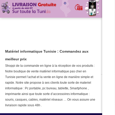
Matériel informatique Tunisie : Commandez aux
meilleur prix
Shoppi de la commande en ligne à la réception de vos produits :
Notre boutique de vente matériel informatique pas cher en
Tunisie permet l’achat et la vente en ligne de manière simple et
rapide. Notre site propose à ses clients toute sorte de materiel
informatique : Pc portable, pc bureau, tablette, Smartphone ,
imprimante ainsi que toute sorte d’accessoires informatique :
souris, casques, cables, matériel réseaux … On vous assure une
livraison rapide sous 48h .