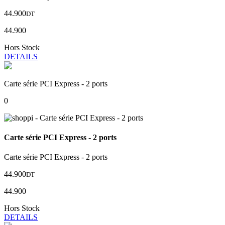
44.900
DT
44.900
Hors Stock
DETAILS
Carte série PCI Express - 2 ports
0
Carte série PCI Express - 2 ports
Carte série PCI Express - 2 ports
44.900
DT
44.900
Hors Stock
DETAILS