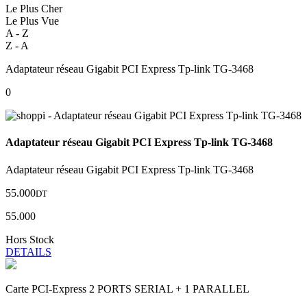
Le Plus Cher
Le Plus Vue
A - Z
Z - A
Adaptateur réseau Gigabit PCI Express Tp-link TG-3468
0
Adaptateur réseau Gigabit PCI Express Tp-link TG-3468
Adaptateur réseau Gigabit PCI Express Tp-link TG-3468
55.000
DT
55.000
Hors Stock
DETAILS
Carte PCI-Express 2 PORTS SERIAL + 1 PARALLEL