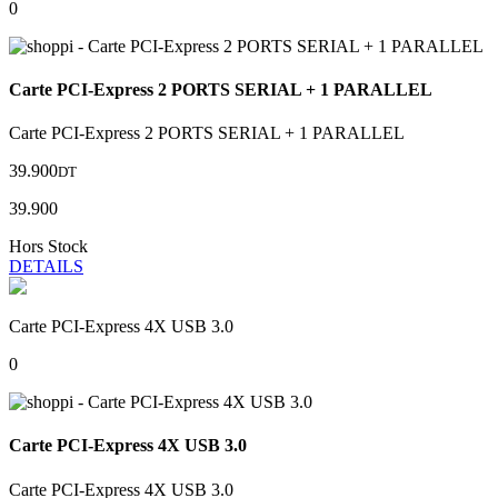
0
Carte PCI-Express 2 PORTS SERIAL + 1 PARALLEL
Carte PCI-Express 2 PORTS SERIAL + 1 PARALLEL
39.900
DT
39.900
Hors Stock
DETAILS
Carte PCI-Express 4X USB 3.0
0
Carte PCI-Express 4X USB 3.0
Carte PCI-Express 4X USB 3.0