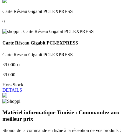
Carte Réseau Gigabit PCI-EXPRESS
0
Carte Réseau Gigabit PCI-EXPRESS
Carte Réseau Gigabit PCI-EXPRESS
39.000
DT
39.000
Hors Stock
DETAILS
Matériel informatique Tunisie : Commandez aux
meilleur prix
Shoppi de la commande en ligne à la réception de vos produits :