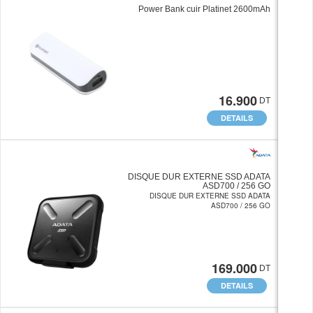
Power Bank cuir Platinet 2600mAh
16.900
DT
DETAILS
DISQUE DUR EXTERNE SSD ADATA
ASD700 / 256 GO
DISQUE DUR EXTERNE SSD ADATA
ASD700 / 256 GO
169.000
DT
DETAILS