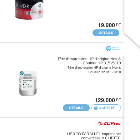
19.900
DT
DETAILS
Tête d'impression HP d'origine Noir &
Couleur HP 315 /5810
Tête d'impression HP d'origine Noir &
Couleur HP 315 /5810
129.000
DT
DETAILS
ACHETER
USB TO PARALLEL Imprimante
convertisseur CLIPTEC