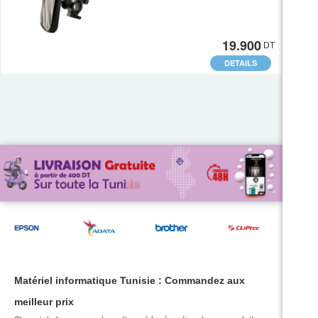
19.900
DT
DETAILS
Matériel informatique Tunisie : Commandez aux
meilleur prix