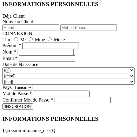
INFORMATIONS PERSONNELLES
Déja Client
Nouveau Client
CONNEXION
Titre
Mr
Mme
Melle
Prénom *
Nom *
Email *
Date de Naissance
Pays
Mot de Passe *
Confirmer Mot de Passe *
INSCRIPTION
INFORMATIONS PERSONNELLES
{{sessionInfo.name_user}}