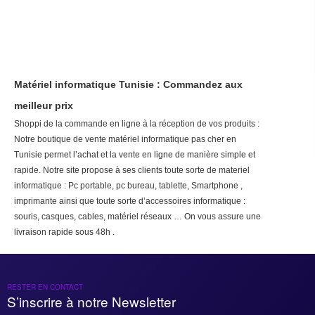
Matériel informatique Tunisie : Commandez aux
meilleur prix
Shoppi de la commande en ligne à la réception de vos produits :
Notre boutique de vente matériel informatique pas cher en
Tunisie permet l’achat et la vente en ligne de manière simple et
rapide. Notre site propose à ses clients toute sorte de materiel
informatique : Pc portable, pc bureau, tablette, Smartphone ,
imprimante ainsi que toute sorte d’accessoires informatique :
souris, casques, cables, matériel réseaux … On vous assure une
livraison rapide sous 48h .
RESTER EN CONTACT
S’inscrire à notre Newsletter