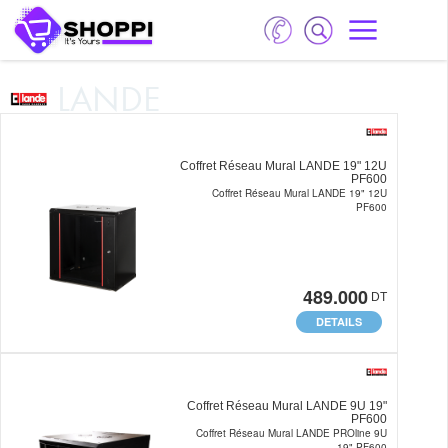
LANDE
Coffret Réseau Mural LANDE 19" 12U
PF600
Coffret Réseau Mural LANDE 19" 12U
PF600
489.000
DT
DETAILS
Coffret Réseau Mural LANDE 9U 19"
PF600
Coffret Réseau Mural LANDE PROline 9U
19" PF600