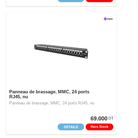
Panneau de brassage, MMC, 24 ports
RJ45, nu
Panneau de brassage, MMC, 24 ports RJ45, nu
69.000
DT
Hors Stock
DETAILS