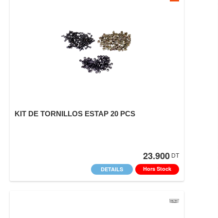
KIT DE TORNILLOS ESTAP 20 PCS
23.900
DT
Hors Stock
DETAILS