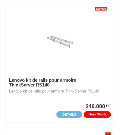
Lenovo kit de rails pour armoire
ThinkServer RS140
Lenovo kit de rails pour armoire ThinkServer RS140
249.000
DT
Hors Stock
DETAILS