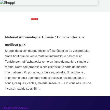
Matériel informatique Tunisie : Commandez aux
meilleur prix
Shoppi de la commande en ligne à la réception de vos produits :
Notre boutique de vente matériel informatique pas cher en
Tunisie permet l’achat et la vente en ligne de manière simple et
rapide. Notre site propose à ses clients toute sorte de materiel
informatique : Pc portable, pc bureau, tablette, Smartphone ,
imprimante ainsi que toute sorte d’accessoires informatique :
souris, casques, cables, matériel réseaux … On vous assure une
livraison rapide sous 48h .
RESTER EN CONTACT