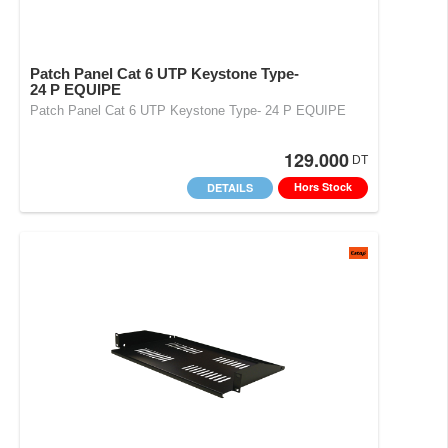
Patch Panel Cat 6 UTP Keystone Type-
24 P EQUIPE
Patch Panel Cat 6 UTP Keystone Type- 24 P EQUIPE
129.000
DT
Hors Stock
DETAILS