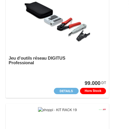
Jeu d'outils réseau DIGITUS
Professional
99.000
DT
Hors Stock
DETAILS