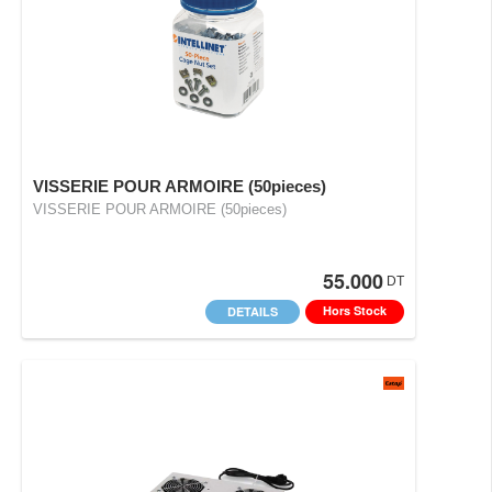
VISSERIE POUR ARMOIRE (50pieces)
VISSERIE POUR ARMOIRE (50pieces)
55.000
DT
Hors Stock
DETAILS