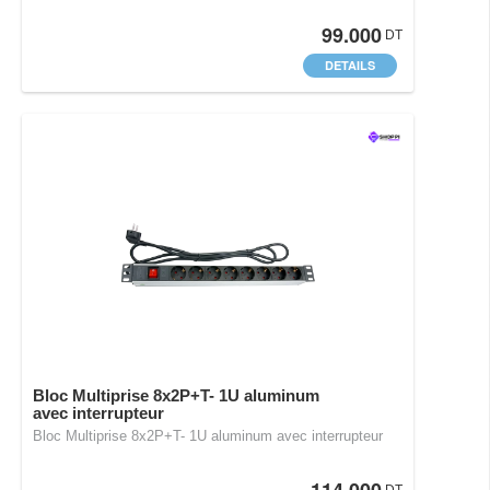
99.000
DT
DETAILS
Bloc Multiprise 8x2P+T- 1U aluminum
avec interrupteur
Bloc Multiprise 8x2P+T- 1U aluminum avec interrupteur