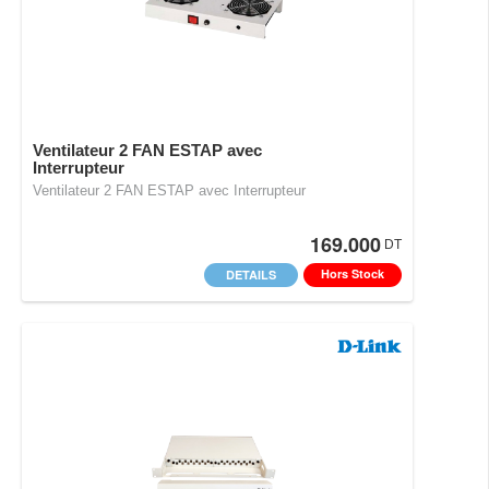
Ventilateur 2 FAN ESTAP avec
Interrupteur
Ventilateur 2 FAN ESTAP avec Interrupteur
169.000
DT
Hors Stock
DETAILS