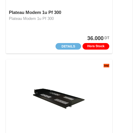
Plateau Modem 1u Pf 300
Plateau Modem 1u Pf 300
36.000
DT
Hors Stock
DETAILS