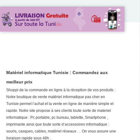
Matériel informatique Tunisie : Commandez aux
meilleur prix
Shoppi de la commande en ligne à la réception de vos produits :
Notre boutique de vente matériel informatique pas cher en
Tunisie permet l’achat et la vente en ligne de manière simple et
rapide. Notre site propose à ses clients toute sorte de materiel
informatique : Pc portable, pc bureau, tablette, Smartphone ,
imprimante ainsi que toute sorte d’accessoires informatique :
souris, casques, cables, matériel réseaux … On vous assure une
livraison rapide sous 48h .