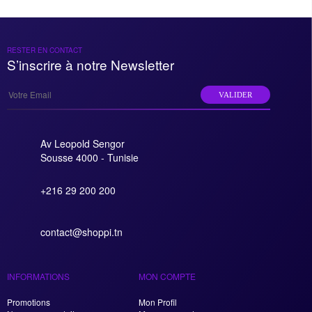
RESTER EN CONTACT
S’inscrire à notre Newsletter
VALIDER
Av Leopold Sengor
Sousse 4000 - Tunisie
+216 29 200 200
contact@shoppi.tn
INFORMATIONS
MON COMPTE
Promotions
Mon Profil