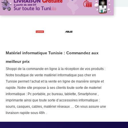
Matériel informatique Tunisie : Commandez aux
meilleur prix
Shoppi de la commande en ligne à la réception de vos produits :
Notre boutique de vente matériel informatique pas cher en
Tunisie permet l’achat et la vente en ligne de manière simple et
rapide. Notre site propose à ses clients toute sorte de materiel
informatique : Pc portable, pc bureau, tablette, Smartphone ,
imprimante ainsi que toute sorte d’accessoires informatique :
souris, casques, cables, matériel réseaux … On vous assure une
livraison rapide sous 48h .