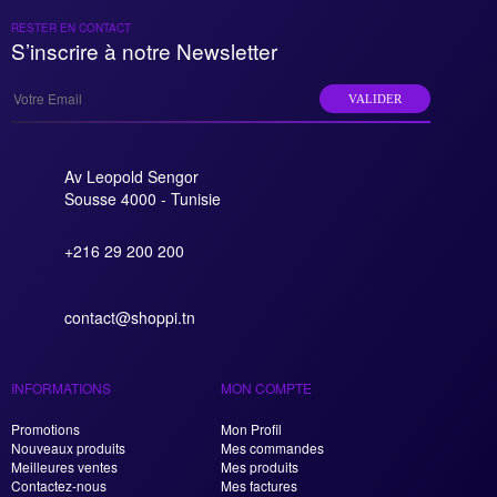
RESTER EN CONTACT
S’inscrire à notre Newsletter
VALIDER
Av Leopold Sengor
Sousse 4000 - Tunisie
+216 29 200 200
contact@shoppi.tn
INFORMATIONS
MON COMPTE
Promotions
Mon Profil
Nouveaux produits
Mes commandes
Meilleures ventes
Mes produits
Contactez-nous
Mes factures