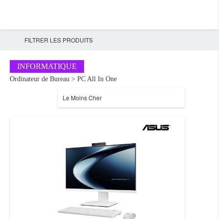
FILTRER LES PRODUITS
INFORMATIQUE
Ordinateur de Bureau > PC All In One
Le Moins Cher