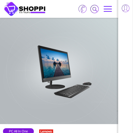
PC All In One