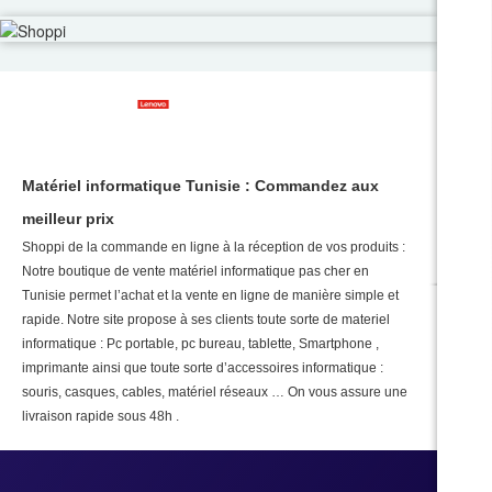
Matériel informatique Tunisie : Commandez aux
meilleur prix
Shoppi de la commande en ligne à la réception de vos produits :
Notre boutique de vente matériel informatique pas cher en
Tunisie permet l’achat et la vente en ligne de manière simple et
rapide. Notre site propose à ses clients toute sorte de materiel
informatique : Pc portable, pc bureau, tablette, Smartphone ,
imprimante ainsi que toute sorte d’accessoires informatique :
souris, casques, cables, matériel réseaux … On vous assure une
livraison rapide sous 48h .