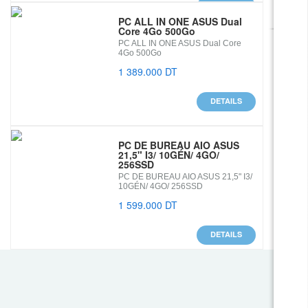
DETAILS
PC ALL IN ONE ASUS Dual
Core 4Go 500Go
PC ALL IN ONE ASUS Dual Core
4Go 500Go
1 389.000 DT
DETAILS
PC DE BUREAU AIO ASUS
21,5" I3/ 10GÉN/ 4GO/
256SSD
PC DE BUREAU AIO ASUS 21,5" I3/
10GÉN/ 4GO/ 256SSD
1 599.000 DT
DETAILS