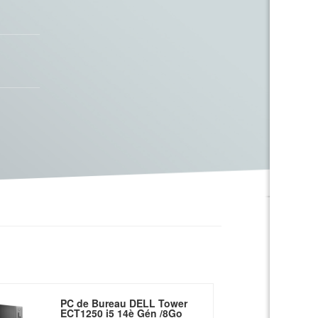
PC de Bureau DELL Tower
ECT1250 i5 14è Gén /8Go