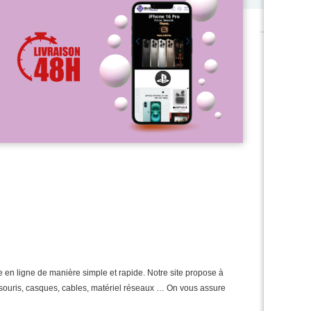
e en ligne de manière simple et rapide. Notre site propose à
 : souris, casques, cables, matériel réseaux … On vous assure