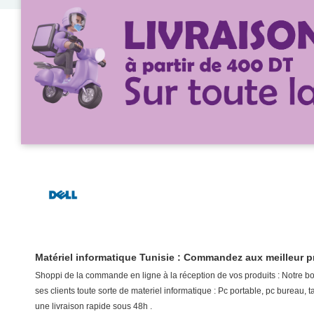
Matériel informatique Tunisie : Commandez aux meilleur p
Shoppi de la commande en ligne à la réception de vos produits : Notre bou
ses clients toute sorte de materiel informatique : Pc portable, pc bureau,
une livraison rapide sous 48h .