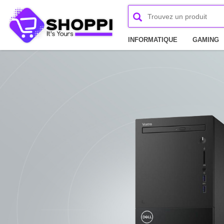
INFORMATIQUE
GAMING
MATÉRIEL POINT DE VENTE