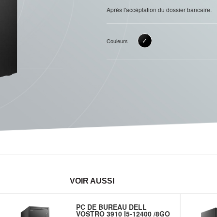
Après l'accéptation du dossier bancaire.
✓
Couleurs
VOIR AUSSI
PC DE BUREAU DELL
VOSTRO 3910 I5-12400 /8GO