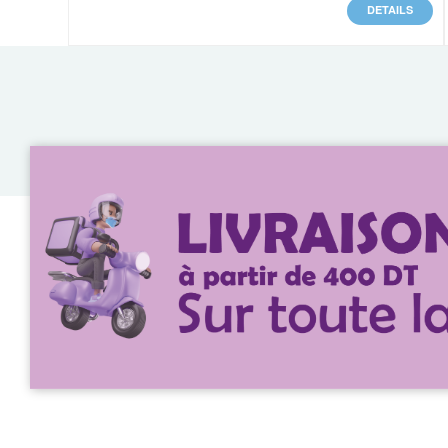
DETAILS