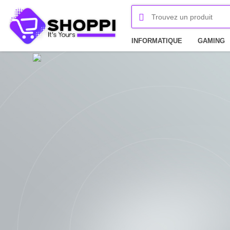
INFORMATIQUE
GAMING
MATÉRIEL POINT DE VENTE