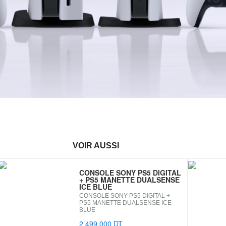
VOIR AUSSI
CONSOLE SONY PS5 DIGITAL
+ PS5 MANETTE DUALSENSE
ICE BLUE
CONSOLE SONY PS5 DIGITAL +
PS5 MANETTE DUALSENSE ICE
BLUE
2 499.000 DT