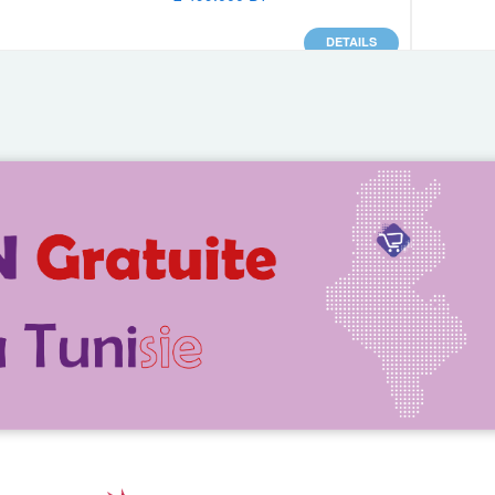
DETAILS