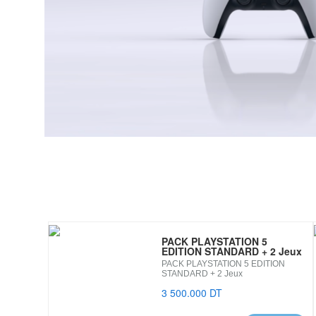
PACK PLAYSTATION 5
EDITION STANDARD + 2 Jeux
PACK PLAYSTATION 5 EDITION
STANDARD + 2 Jeux
3 500.000 DT