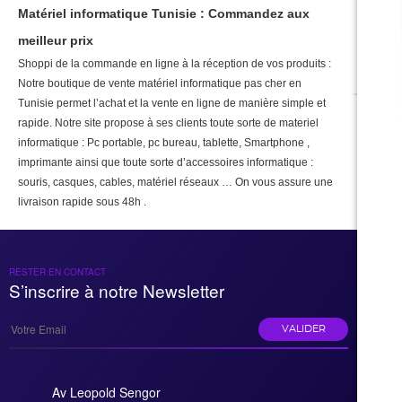
Matériel informatique Tunisie : Commandez aux
meilleur prix
Shoppi de la commande en ligne à la réception de vos produits :
Notre boutique de vente matériel informatique pas cher en
Tunisie permet l’achat et la vente en ligne de manière simple et
rapide. Notre site propose à ses clients toute sorte de materiel
informatique : Pc portable, pc bureau, tablette, Smartphone ,
imprimante ainsi que toute sorte d’accessoires informatique :
souris, casques, cables, matériel réseaux … On vous assure une
livraison rapide sous 48h .
RESTER EN CONTACT
S’inscrire à notre Newsletter
VALIDER
Av Leopold Sengor