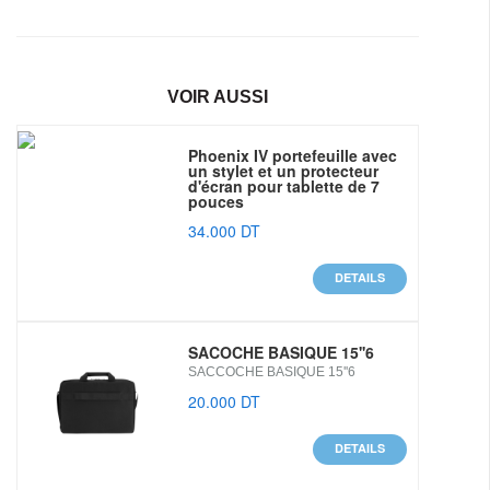
VOIR AUSSI
Phoenix IV portefeuille avec
un stylet et un protecteur
d'écran pour tablette de 7
pouces
34.000 DT
DETAILS
SACOCHE BASIQUE 15''6
SACCOCHE BASIQUE 15''6
20.000 DT
DETAILS