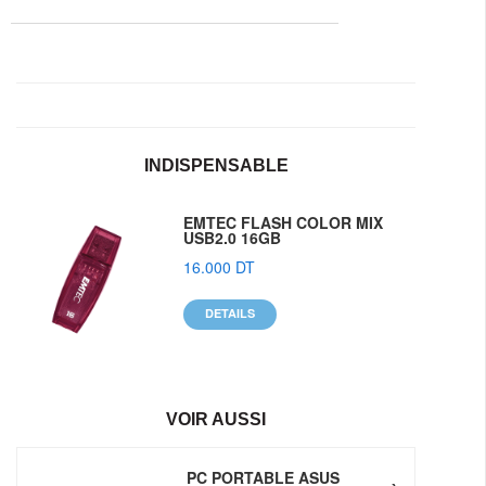
INDISPENSABLE
EMTEC FLASH COLOR MIX
USB2.0 16GB
16.000 DT
DETAILS
VOIR AUSSI
PC PORTABLE ASUS