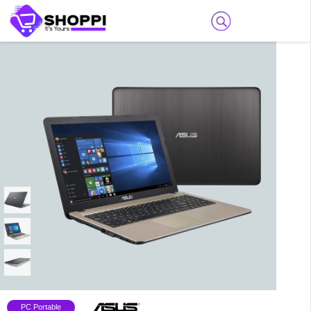
PC Portable