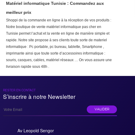
Matériel informatique Tunisie : Commandez aux
meilleur prix
Shoppi de la commande en ligne à la réception de vos produits :
Notre boutique de vente matériel informatique pas cher en
Tunisie permet l’achat et la vente en ligne de manière simple et
rapide. Notre site propose à ses clients toute sorte de materiel
informatique : Pc portable, pc bureau, tablette, Smartphone ,
imprimante ainsi que toute sorte d’accessoires informatique :
souris, casques, cables, matériel réseaux … On vous assure une
livraison rapide sous 48h .
RESTER EN CONTACT
S’inscrire à notre Newsletter
VALIDER
Av Leopold Sengor