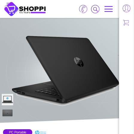
PC Portable