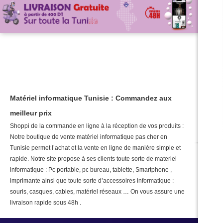
Matériel informatique Tunisie : Commandez aux
meilleur prix
Shoppi de la commande en ligne à la réception de vos produits :
Notre boutique de vente matériel informatique pas cher en
Tunisie permet l’achat et la vente en ligne de manière simple et
rapide. Notre site propose à ses clients toute sorte de materiel
informatique : Pc portable, pc bureau, tablette, Smartphone ,
imprimante ainsi que toute sorte d’accessoires informatique :
souris, casques, cables, matériel réseaux … On vous assure une
livraison rapide sous 48h .