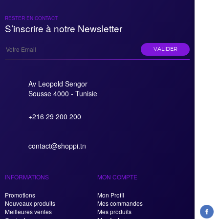
RESTER EN CONTACT
S’inscrire à notre Newsletter
VALIDER
Av Leopold Sengor
Sousse 4000 - Tunisie
+216 29 200 200
contact@shoppi.tn
INFORMATIONS
MON COMPTE
Promotions
Mon Profil
Nouveaux produits
Mes commandes
Meilleures ventes
Mes produits